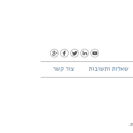
שאלות ותשובות
צור קשר
.