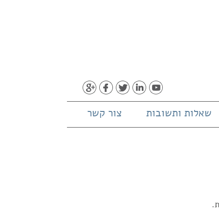
שאלות ותשובות
צור קשר
.