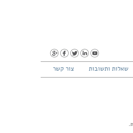
שאלות ותשובות
צור קשר
.