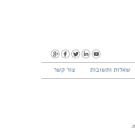
שאלות ותשובות
צור קשר
.