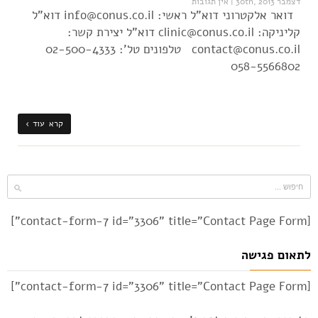
דצמבר 30th, 2013
|
אין תגובות
דואר אלקטרוני דוא"ל ראשי: info@conus.co.il דוא"ל
קליניקה: clinic@conus.co.il דוא"ל יצירת קשר:
contact@conus.co.il טלפונים טל': 02-500-4333
058-5566802
קרא עוד ›
[contact-form-7 id="3306" title="Contact Page Form"]
לתאום פגישה
[contact-form-7 id="3306" title="Contact Page Form"]