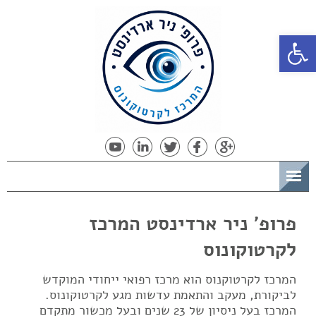
פתח סרגל נגישות
תפריט
פרופ' ניר ארדינסט המרכז
לקרטוקונוס
המרכז לקרטוקנוס הוא מרכז רפואי ייחודי המוקדש
לביקורת, מעקב והתאמת עדשות מגע לקרטוקונוס.
המרכז בעל ניסיון של 23 שנים ובעל מכשור מתקדם