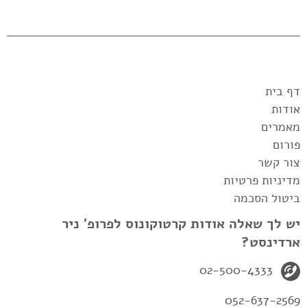
דף בית
אודות
מאמרים
פורום
צור קשר
מדיניות פרטיות
ביטול הסכמה
יש לך שאלה אודות קרטוקונוס לפרופ' ניר
ארדינסט?
02-500-4333
052-637-2569