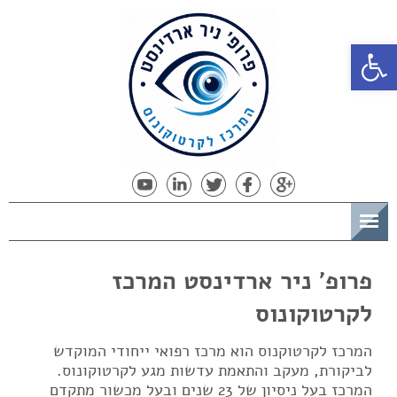
פתח סרגל נגישות
תפריט
פרופ' ניר ארדינסט המרכז
לקרטוקונוס
המרכז לקרטוקנוס הוא מרכז רפואי ייחודי המוקדש
לביקורת, מעקב והתאמת עדשות מגע לקרטוקונוס.
המרכז בעל ניסיון של 23 שנים ובעל מכשור מתקדם