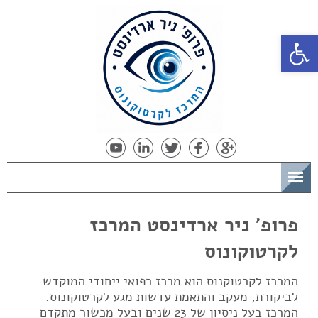
פתח סרגל נגישות
תפריט
פרופ' ניר ארדינסט המרכז
לקרטוקונוס
המרכז לקרטוקנוס הוא מרכז רפואי ייחודי המוקדש
לביקורת, מעקב והתאמת עדשות מגע לקרטוקונוס.
המרכז בעל ניסיון של 23 שנים ובעל מכשור מתקדם