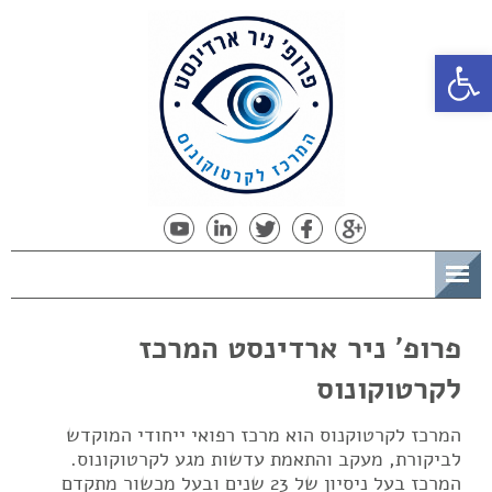
פתח סרגל נגישות
תפריט
פרופ' ניר ארדינסט המרכז
לקרטוקונוס
המרכז לקרטוקנוס הוא מרכז רפואי ייחודי המוקדש
לביקורת, מעקב והתאמת עדשות מגע לקרטוקונוס.
המרכז בעל ניסיון של 23 שנים ובעל מכשור מתקדם