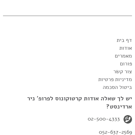
דף בית
אודות
מאמרים
פורום
צור קשר
מדיניות פרטיות
ביטול הסכמה
יש לך שאלה אודות קרטוקונוס לפרופ' ניר
ארדינסט?
02-500-4333
052-637-2569