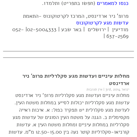
כנסו למאמרים
(חפשו בתפריט) ותלמדו.
פרופ' ניר ארדינסט, המרכז לקרטוקונוס -התאמת
עדשות מגע לקרטוקונוס
מודיעין | ירושלים | באר שבע | 02-5004333| 052-
637-2569 |
מחלות עיניים ועדשות מגע סקלרליות פרופ' ניר
ארדינסט
ינואר 3rd, 2014
|
אין תגובות
מחלות עיניים ועדשות מגע סקלרליות פרופ' ניר ארדינסט
עדשות מגע סקלרליות יכולות לסייע במחלות משטח העין.
לעדשת מגע סקלרלית יש תפקיד כפול: א. איכות ראייה
מקסימלית ב. הגנה על משטח העין הסוגים של עדשות מגע
סקלרליות במחלות עיניים ומחלות משטח העין א. עדשות
קורניאו-סקלרליות קוטר נעה בין 12.50-15.00 מ"מ. עדשות