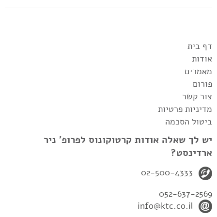
דף בית
אודות
מאמרים
פורום
צור קשר
מדיניות פרטיות
ביטול הסכמה
יש לך שאלה אודות קרטוקונוס לפרופ' ניר
ארדינסט?
02-500-4333
052-637-2569
info@ktc.co.il