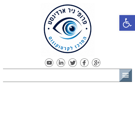
פתח סרגל נגישות
תפריט