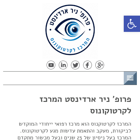
פתח סרגל נגישות
תפריט
פרופ' ניר ארדינסט המרכז
לקרטוקונוס
המרכז לקרטוקנוס הוא מרכז רפואי ייחודי המוקדש
לביקורת, מעקב והתאמת עדשות מגע לקרטוקונוס.
המרכז בעל ניסיון של 23 שנים ובעל מכשור מתקדם