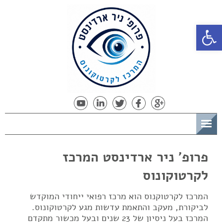
פתח סרגל נגישות
תפריט
פרופ' ניר ארדינסט המרכז
לקרטוקונוס
המרכז לקרטוקנוס הוא מרכז רפואי ייחודי המוקדש
לביקורת, מעקב והתאמת עדשות מגע לקרטוקונוס.
המרכז בעל ניסיון של 23 שנים ובעל מכשור מתקדם