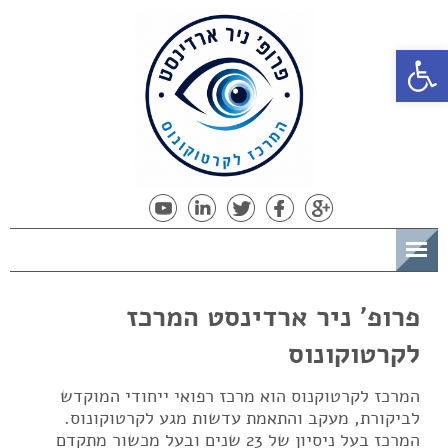
פתח סרגל נגישות
תפריט
פרופ' ניר ארדינסט המרכז
לקרטוקונוס
המרכז לקרטוקנוס הוא מרכז רפואי ייחודי המוקדש
לביקורת, מעקב והתאמת עדשות מגע לקרטוקונוס.
המרכז בעל ניסיון של 23 שנים ובעל מכשור מתקדם