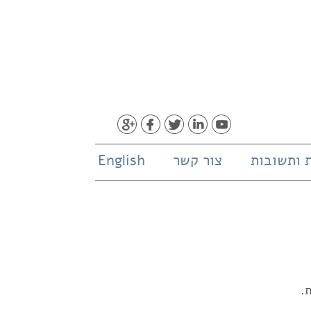
 ותשובות
צור קשר
English
.