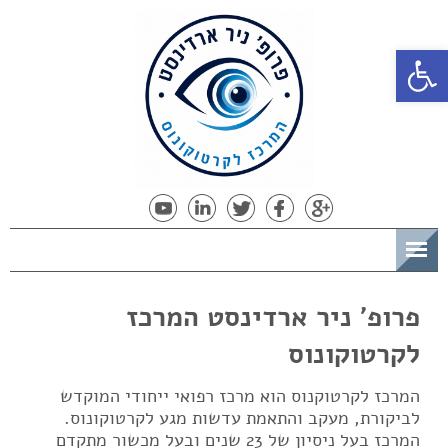
פתח סרגל נגישות
תפריט
פרופ' ניר ארדינסט המרכז
לקרטוקונוס
המרכז לקרטוקנוס הוא מרכז רפואי ייחודי המוקדש
לביקורת, מעקב והתאמת עדשות מגע לקרטוקונוס.
המרכז בעל ניסיון של 23 שנים ובעל מכשור מתקדם