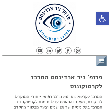
פתח סרגל נגישות
תפריט
פרופ' ניר ארדינסט המרכז
לקרטוקונוס
המרכז לקרטוקנוס הוא מרכז רפואי ייחודי המוקדש
לביקורת, מעקב והתאמת עדשות מגע לקרטוקונוס.
המרכז בעל ניסיון של 23 שנים ובעל מכשור מתקדם