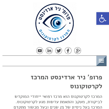
פתח סרגל נגישות
תפריט
פרופ' ניר ארדינסט המרכז
לקרטוקונוס
המרכז לקרטוקנוס הוא מרכז רפואי ייחודי המוקדש
לביקורת, מעקב והתאמת עדשות מגע לקרטוקונוס.
המרכז בעל ניסיון של 23 שנים ובעל מכשור מתקדם