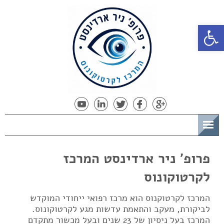
פתח סרגל נגישות
תפריט
פרופ' ניר ארדינסט המרכז
לקרטוקונוס
המרכז לקרטוקנוס הוא מרכז רפואי ייחודי המוקדש
לביקורת, מעקב והתאמת עדשות מגע לקרטוקונוס.
המרכז בעל ניסיון של 23 שנים ובעל מכשור מתקדם