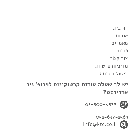
דף בית
אודות
מאמרים
פורום
צור קשר
מדיניות פרטיות
ביטול הסכמה
יש לך שאלה אודות קרטוקונוס לפרופ' ניר
ארדינסט?
02-500-4333
052-637-2569
info@ktc.co.il