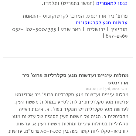
כנסו למאמרים
(חפשו בתפריט) ותלמדו.
פרופ' ניר ארדינסט, המרכז לקרטוקונוס -התאמת
עדשות מגע לקרטוקונוס
מודיעין | ירושלים | באר שבע | 02-5004333| 052-
637-2569 |
מחלות עיניים ועדשות מגע סקלרליות פרופ' ניר
ארדינסט
ינואר 3rd, 2014
|
אין תגובות
מחלות עיניים ועדשות מגע סקלרליות פרופ' ניר ארדינסט
עדשות מגע סקלרליות יכולות לסייע במחלות משטח העין.
לעדשת מגע סקלרלית יש תפקיד כפול: א. איכות ראייה
מקסימלית ב. הגנה על משטח העין הסוגים של עדשות מגע
סקלרליות במחלות עיניים ומחלות משטח העין א. עדשות
קורניאו-סקלרליות קוטר נעה בין 12.50-15.00 מ"מ. עדשות