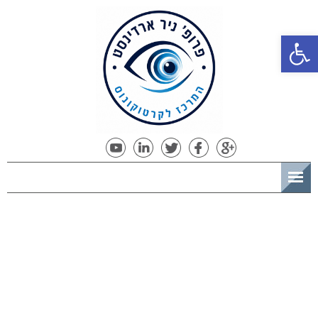
פתח סרגל נגישות
תפריט